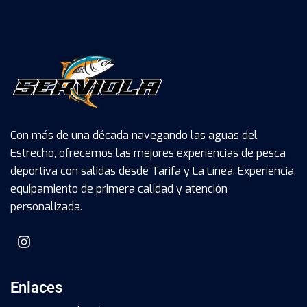
Con más de una década navegando las aguas del
Estrecho, ofrecemos las mejores experiencias de pesca
deportiva con salidas desde Tarifa y La Línea. Experiencia,
equipamiento de primera calidad y atención
personalizada.
Enlaces