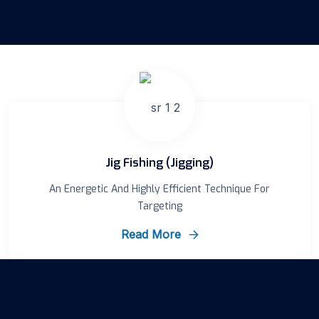
Jig Fishing (Jigging)
An Energetic And Highly Efficient Technique For
Targeting
Read More