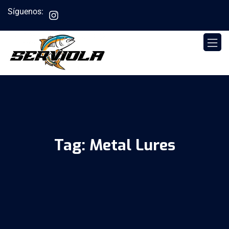
Síguenos:
Tag:
Metal Lures